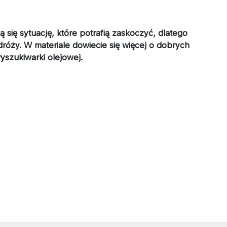
się sytuację, które potrafią zaskoczyć, dlatego
róży. W materiale dowiecie się więcej o dobrych
yszukiwarki olejowej.