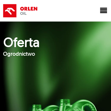
Oferta
Ogrodnictwo