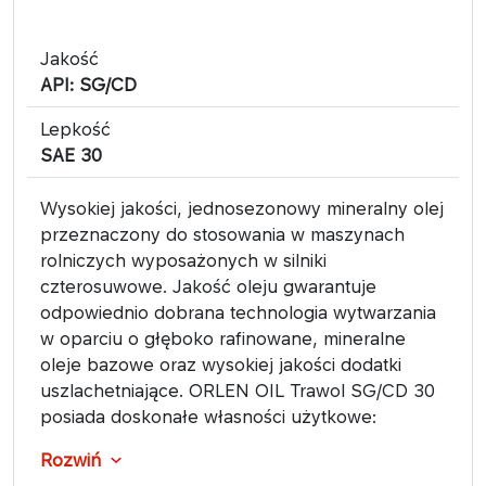
Jakość
API: SG/CD
Lepkość
SAE 30
Wysokiej jakości, jednosezonowy mineralny olej
przeznaczony do stosowania w maszynach
rolniczych wyposażonych w silniki
czterosuwowe. Jakość oleju gwarantuje
odpowiednio dobrana technologia wytwarzania
w oparciu o głęboko rafinowane, mineralne
oleje bazowe oraz wysokiej jakości dodatki
uszlachetniające. ORLEN OIL Trawol SG/CD 30
posiada doskonałe własności użytkowe:
Rozwiń