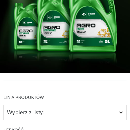
LINIA PRODUKTÓW
Wybierz z listy: