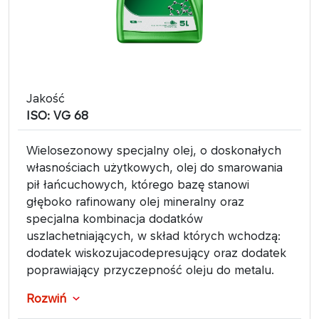
Jakość
ISO: VG 68
Wielosezonowy specjalny olej, o doskonałych
własnościach użytkowych, olej do smarowania
pił łańcuchowych, którego bazę stanowi
głęboko rafinowany olej mineralny oraz
specjalna kombinacja dodatków
uszlachetniających, w skład których wchodzą:
dodatek wiskozujacodepresujący oraz dodatek
poprawiający przyczepność oleju do metalu.
Rozwiń