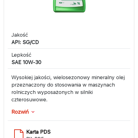
Jakość
API: SG/CD
Lepkość
SAE 10W-30
Wysokiej jakości, wielosezonowy mineralny olej
przeznaczony do stosowania w maszynach
rolniczych wyposażonych w silniki
czterosuwowe.
Rozwiń
Karta PDS