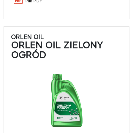
Plik PDF
ORLEN OIL
ORLEN OIL ZIELONY
OGRÓD