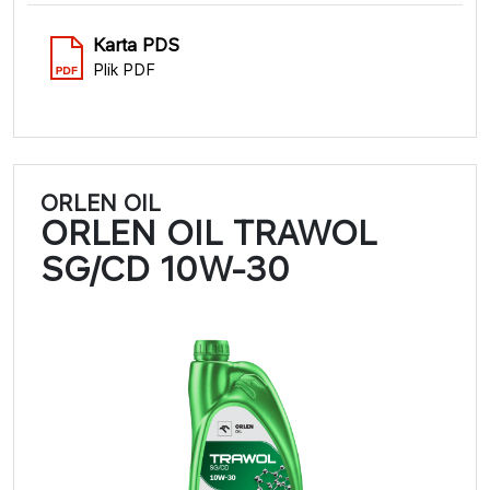
Karta PDS
Plik PDF
ORLEN OIL
ORLEN OIL TRAWOL
SG/CD 10W-30