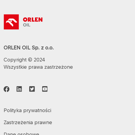
ORLEN OIL Sp. z o.o.
Copyright © 2024
Wszystkie prawa zastrzeżone
Polityka prywatności
Zastrzeżenia prawne
Dane osobowe