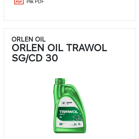
Plik PDF
ORLEN OIL
ORLEN OIL TRAWOL
SG/CD 30