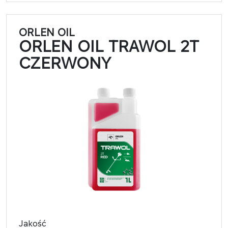
ORLEN OIL
ORLEN OIL TRAWOL 2T
CZERWONY
Jakość