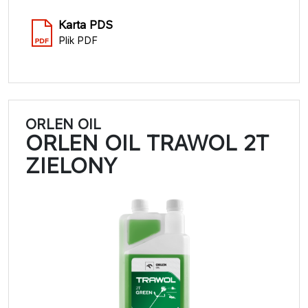
Karta PDS
Plik PDF
ORLEN OIL
ORLEN OIL TRAWOL 2T
ZIELONY