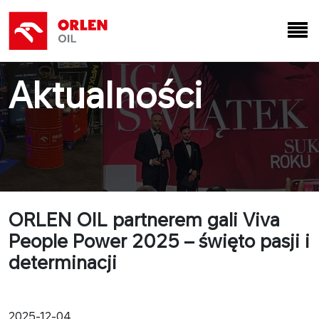
Aktualności
ORLEN OIL partnerem gali Viva
People Power 2025 – święto pasji i
determinacji
2025-12-04