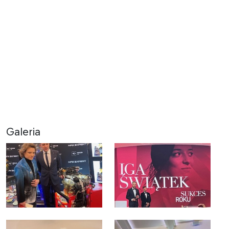
Galeria