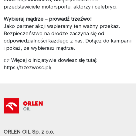
przedstawiciele motorsportu, aktorzy i celebryci.
Wybieraj mądrze – prowadź trzeźwo!
Jako partner akcji wspieramy ten ważny przekaz.
Bezpieczeństwo na drodze zaczyna się od
odpowiedzialności każdego z nas. Dołącz do kampanii
i pokaż, że wybierasz mądrze.
👉 Więcej o inicjatywie dowiesz się tutaj:
https://trzezwosc.pl/
ORLEN OIL Sp. z o.o.