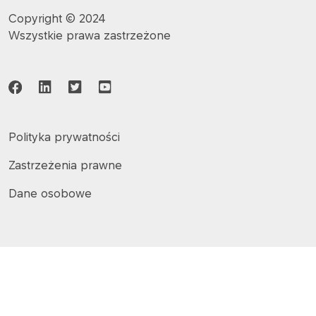
Copyright © 2024
Wszystkie prawa zastrzeżone
Polityka prywatności
Zastrzeżenia prawne
Dane osobowe