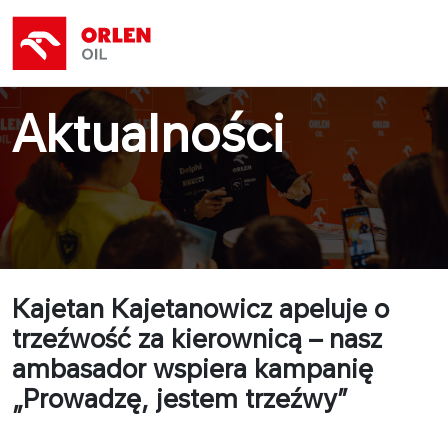
Aktualności
Kajetan Kajetanowicz apeluje o
trzeźwość za kierownicą – nasz
ambasador wspiera kampanię
„Prowadzę, jestem trzeźwy”