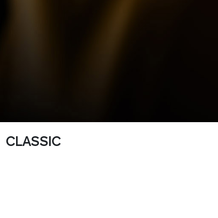
CLASSIC