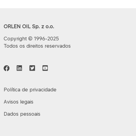
ORLEN OIL Sp. z o.o.
Copyright © 1996-2025
Todos os direitos reservados
Política de privacidade
Avisos legais
Dados pessoais