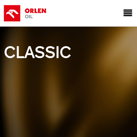
CLASSIC