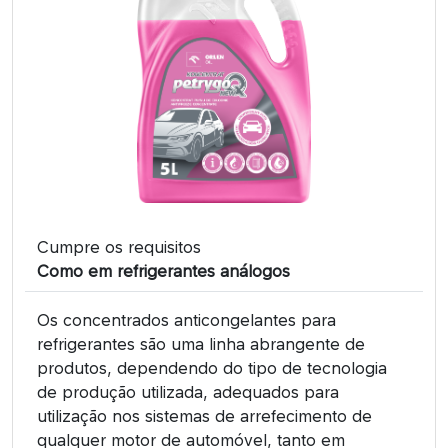
Cumpre os requisitos
Como em refrigerantes análogos
Os concentrados anticongelantes para
refrigerantes são uma linha abrangente de
produtos, dependendo do tipo de tecnologia
de produção utilizada, adequados para
utilização nos sistemas de arrefecimento de
qualquer motor de automóvel, tanto em