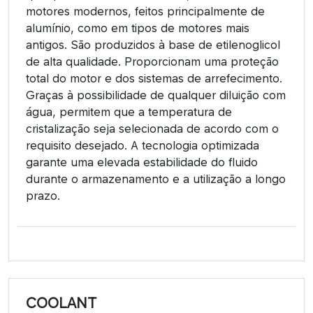
motores modernos, feitos principalmente de
alumínio, como em tipos de motores mais
antigos. São produzidos à base de etilenoglicol
de alta qualidade. Proporcionam uma proteção
total do motor e dos sistemas de arrefecimento.
Graças à possibilidade de qualquer diluição com
água, permitem que a temperatura de
cristalização seja selecionada de acordo com o
requisito desejado. A tecnologia optimizada
garante uma elevada estabilidade do fluido
durante o armazenamento e a utilização a longo
prazo.
COOLANT