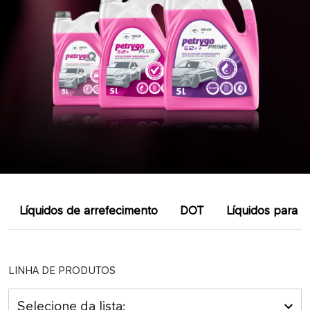
Líquidos de arrefecimento
DOT
Líquidos para l
LINHA DE PRODUTOS
Selecione da lista: