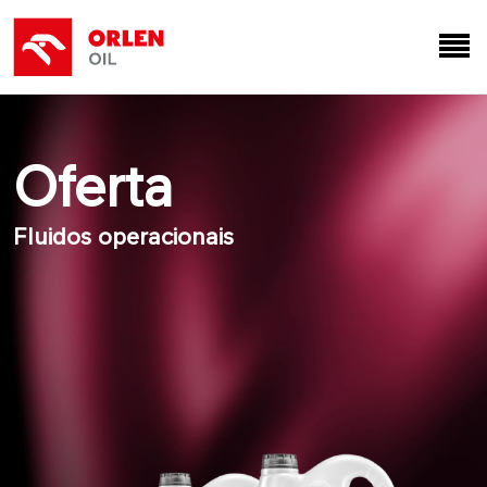
Oferta
Fluidos operacionais