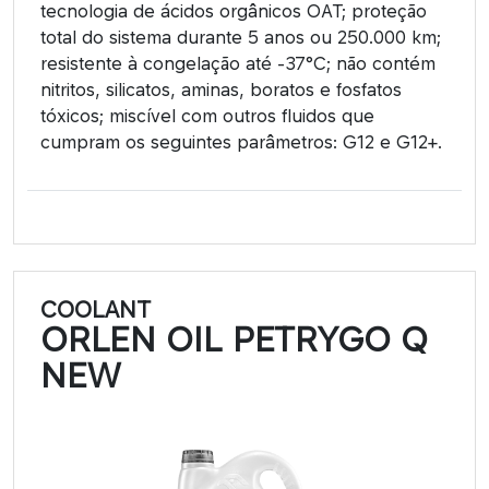
tecnologia de ácidos orgânicos OAT; proteção
total do sistema durante 5 anos ou 250.000 km;
resistente à congelação até -37°C; não contém
nitritos, silicatos, aminas, boratos e fosfatos
tóxicos; miscível com outros fluidos que
cumpram os seguintes parâmetros: G12 e G12+.
COOLANT
ORLEN OIL PETRYGO Q
NEW