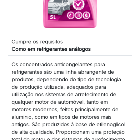
Cumpre os requisitos
Como em refrigerantes análogos
Os concentrados anticongelantes para
refrigerantes são uma linha abrangente de
produtos, dependendo do tipo de tecnologia
de produção utilizada, adequados para
utilização nos sistemas de arrefecimento de
qualquer motor de automóvel, tanto em
motores modernos, feitos principalmente de
alumínio, como em tipos de motores mais
antigos. São produzidos à base de etilenoglicol
de alta qualidade. Proporcionam uma proteção
total do motor e dos sistemas de arrefecimento.