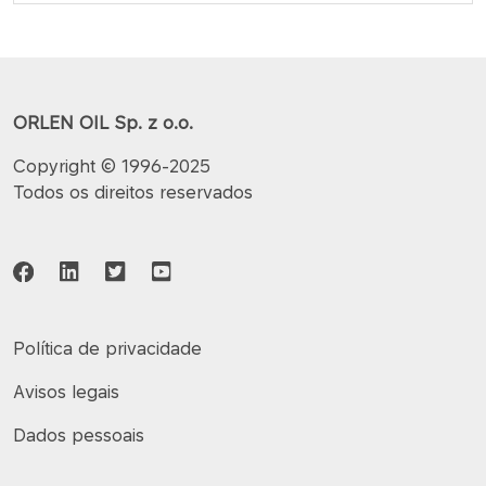
ORLEN OIL Sp. z o.o.
Copyright © 1996-2025
Todos os direitos reservados
Política de privacidade
Avisos legais
Dados pessoais