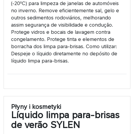
(-20ºC) para limpeza de janelas de automóveis
no inverno. Remove eficientemente sal, gelo e
outros sedimentos rodoviários, melhorando
assim segurança de visibilidade e condução.
Protege vidros e bocais de lavagem contra
congelamento. Protege tinta e elementos de
borracha dos limpa para-brisas. Como utilizar:
Despeje o líquido diretamente no depósito de
líquido limpa para-brisas.
Płyny i kosmetyki
Líquido limpa para-brisas
de verão SYLEN