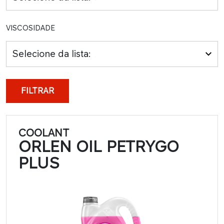
VISCOSIDADE
Selecione da lista:
FILTRAR
COOLANT
ORLEN OIL PETRYGO
PLUS