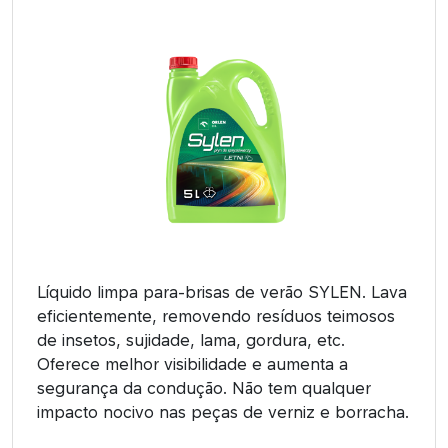
Líquido limpa para-brisas de verão SYLEN. Lava
eficientemente, removendo resíduos teimosos
de insetos, sujidade, lama, gordura, etc.
Oferece melhor visibilidade e aumenta a
segurança da condução. Não tem qualquer
impacto nocivo nas peças de verniz e borracha.