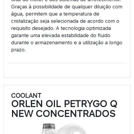
Graças à possibilidade de qualquer diluição com
água, permitem que a temperatura de
cristalização seja selecionada de acordo com o
requisito desejado. A tecnologia optimizada
garante uma elevada estabilidade do fluido
durante o armazenamento e a utilização a longo
prazo.
COOLANT
ORLEN OIL PETRYGO Q
NEW CONCENTRADOS