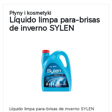
Płyny i kosmetyki
Líquido limpa para-brisas
de inverno SYLEN
Líquido limpa para-brisas de inverno SYLEN