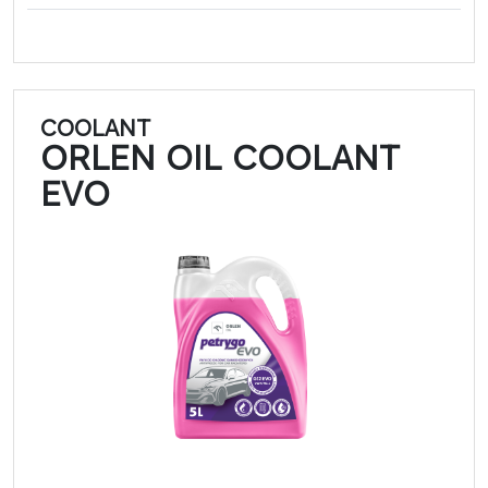
COOLANT
ORLEN OIL COOLANT
EVO