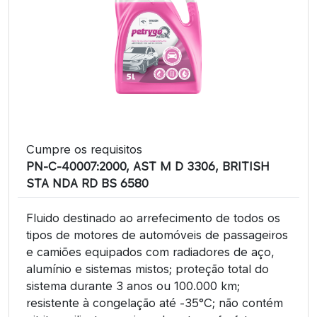
Cumpre os requisitos
PN-C-40007:2000, AST M D 3306, BRITISH
STA NDA RD BS 6580
Fluido destinado ao arrefecimento de todos os
tipos de motores de automóveis de passageiros
e camiões equipados com radiadores de aço,
alumínio e sistemas mistos; proteção total do
sistema durante 3 anos ou 100.000 km;
resistente à congelação até -35°C; não contém