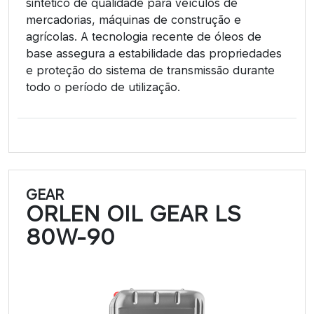
sintético de qualidade para veículos de
mercadorias, máquinas de construção e
agrícolas. A tecnologia recente de óleos de
base assegura a estabilidade das propriedades
e proteção do sistema de transmissão durante
todo o período de utilização.
GEAR
ORLEN OIL GEAR LS
80W-90