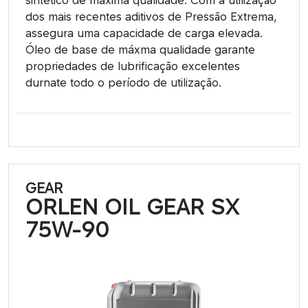
dos mais recentes aditivos de Pressão Extrema,
assegura uma capacidade de carga elevada.
Óleo de base de máxma qualidade garante
propriedades de lubrificação excelentes
durnate todo o período de utilização.
GEAR
ORLEN OIL GEAR SX
75W-90