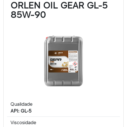
ORLEN OIL GEAR GL-5
85W-90
Qualidade
API: GL-5
Viscosidade