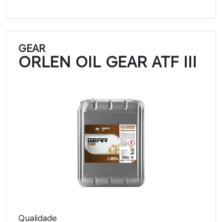
GEAR
ORLEN OIL GEAR ATF III
Qualidade