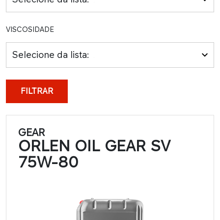
VISCOSIDADE
Selecione da lista:
FILTRAR
GEAR
ORLEN OIL GEAR SV
75W-80