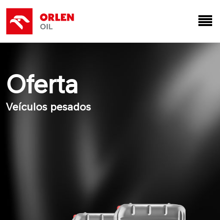
Oferta
Veículos pesados