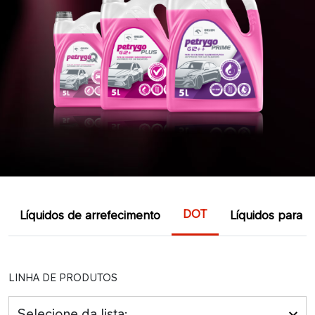
DOT
Líquidos de arrefecimento
Líquidos para l
LINHA DE PRODUTOS
Selecione da lista: