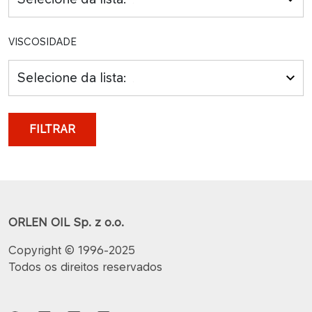
VISCOSIDADE
Selecione da lista:
FILTRAR
ORLEN OIL Sp. z o.o.
Copyright © 1996-2025
Todos os direitos reservados