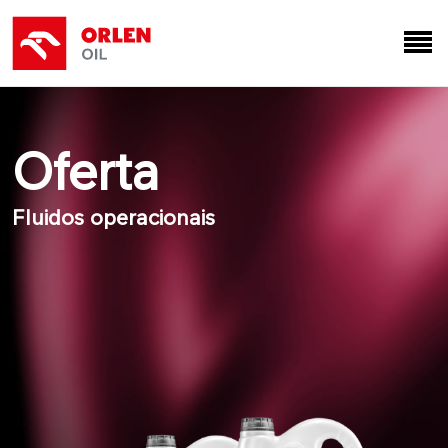
Oferta
Fluidos operacionais