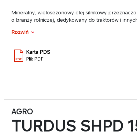
Mineralny, wielosezonowy olej silnikowy przeznaczon
o branży rolniczej, dedykowany do traktorów i inny
Rozwiń
Karta PDS
Plik PDF
AGRO
TURDUS SHPD 