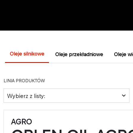
Oleje silnikowe
Oleje przekładniowe
Oleje w
LINIA PRODUKTÓW
Wybierz z listy:
AGRO