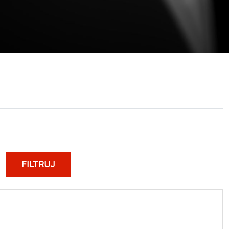
FILTRUJ