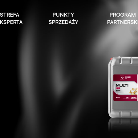
STREFA
PUNKTY
PROGRAM
KSPERTA
SPRZEDAŻY
PARTNERSK