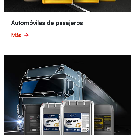
Automóviles de pasajeros
Más