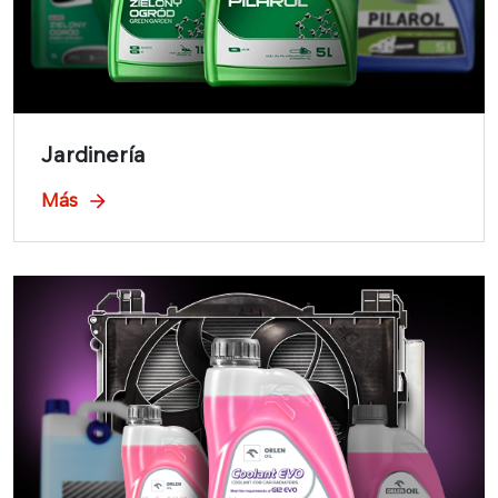
Jardinería
Más