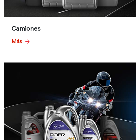
Camiones
Más