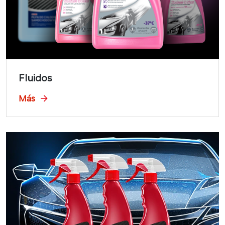
Fluidos
Más