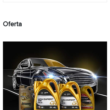
Oferta