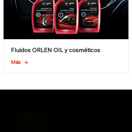
Fluidos ORLEN OIL y cosméticos
Más