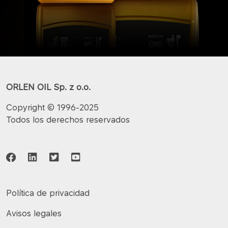
ORLEN OIL Sp. z o.o.
Copyright © 1996-2025
Todos los derechos reservados
Política de privacidad
Avisos legales