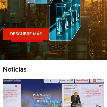
DESCUBRE MÁS
Noticias