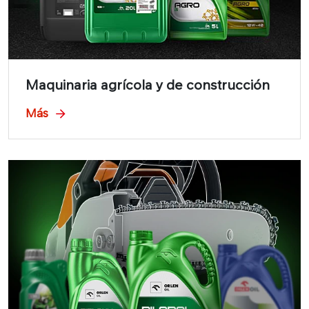
Maquinaria agrícola y de construcción
Más