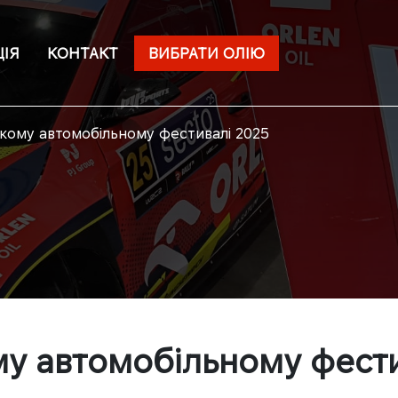
ІЯ
КОНТАКТ
ВИБРАТИ ОЛІЮ
кому автомобільному фестивалі 2025
у автомобільному фести